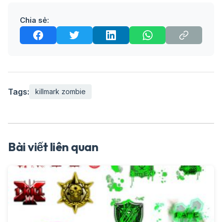
Chia sẻ:
Tags:
killmark zombie
Bài viết liên quan