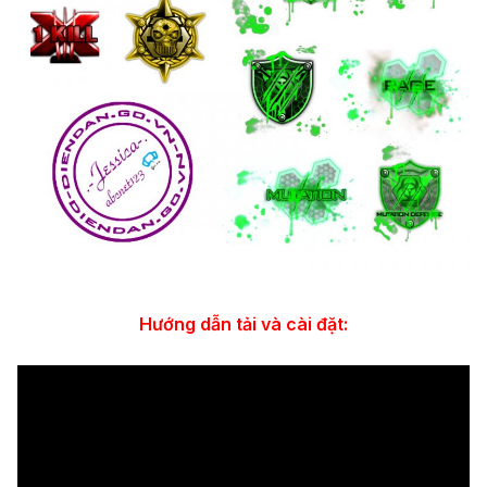
Hướng dẫn tải và cài đặt: