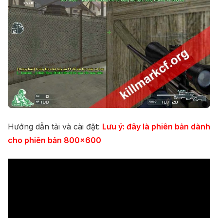
Hướng dẫn tải và cài đặt:
Lưu ý: đây là phiên bản dành
cho phiên bản 800×600