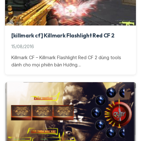
[killmark cf] Killmark Flashlight Red CF 2
15/08/2016
Killmark CF – Killmark Flashlight Red CF 2 dùng tools
dành cho mọi phiên bản Hướng…