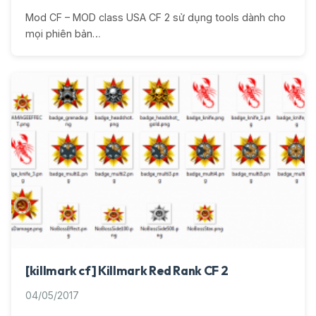
Mod CF – MOD class USA CF 2 sử dụng tools dành cho
mọi phiên bản…
[killmark cf] Killmark Red Rank CF 2
04/05/2017