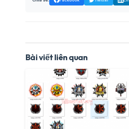
Bài viết liên quan