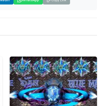
Copy Link