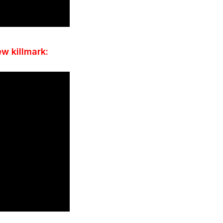
w killmark: