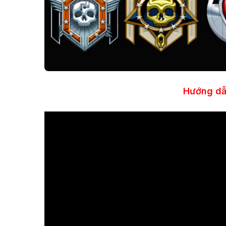
Hướng dẫn